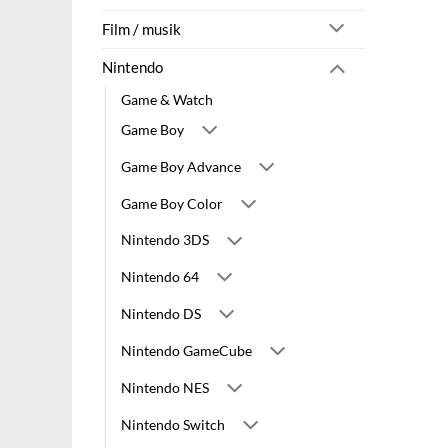
Film / musik
Nintendo
Game & Watch
Game Boy
Game Boy Advance
Game Boy Color
Nintendo 3DS
Nintendo 64
Nintendo DS
Nintendo GameCube
Nintendo NES
Nintendo Switch