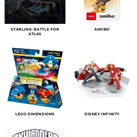
STARLINK: BATTLE FOR
AMIIBO
ATLAS
LEGO DIMENSIONS
DISNEY INFINITY