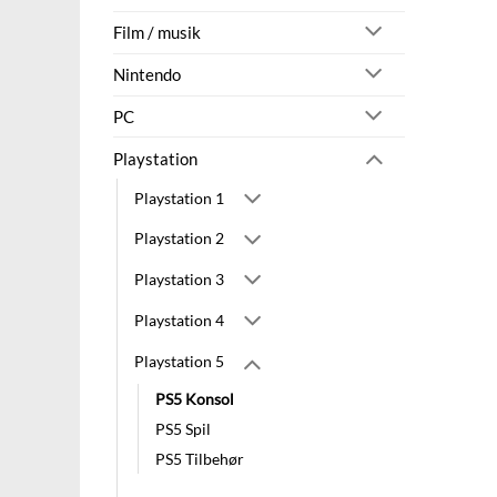
Film / musik
Nintendo
PC
Playstation
Playstation 1
Playstation 2
Playstation 3
Playstation 4
Playstation 5
PS5 Konsol
PS5 Spil
PS5 Tilbehør