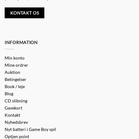
KONTAKT OS
INFORMATION
Min konto
Mine ordrer
Auktion
Betingelser
Book / leje
Blog
CD slibning
Gavekort
Kontakt
Nyhedsbrev
Nyt batteri i Game Boy spil
Optjen point