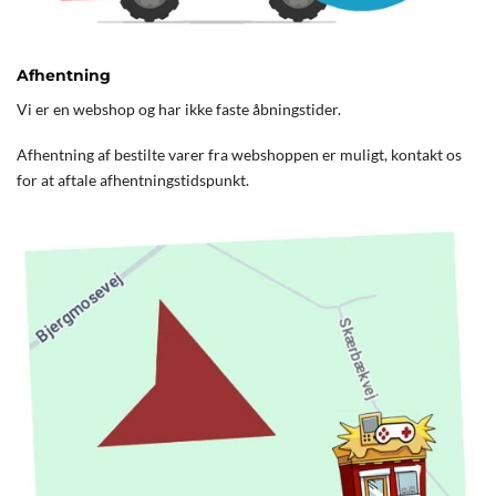
Afhentning
Vi er en webshop og har ikke faste åbningstider.
Afhentning af bestilte varer fra webshoppen er muligt, kontakt os
for at aftale afhentningstidspunkt.