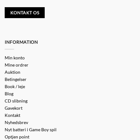
KONTAKT OS
INFORMATION
Min konto
Mine ordrer
Auktion
Betingelser
Book / leje
Blog
CD slibning
Gavekort
Kontakt
Nyhedsbrev
Nyt batteri i Game Boy spil
Optjen point