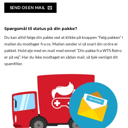
SEND OS EN MAIL
Spørgsmål til status på din pakke?
Du kan altid følge din pakke ved at klikke på knappen “Følg pakken” i
mailen du modtager fra os. Mailen sender vi så snart din ordre er
pakket. Hold øje med en mail med emnet “Din pakke fra WTS Retro
er på vej”. Har du ikke modtaget en sådan mail, så tjek venligst dit
spamfilter.