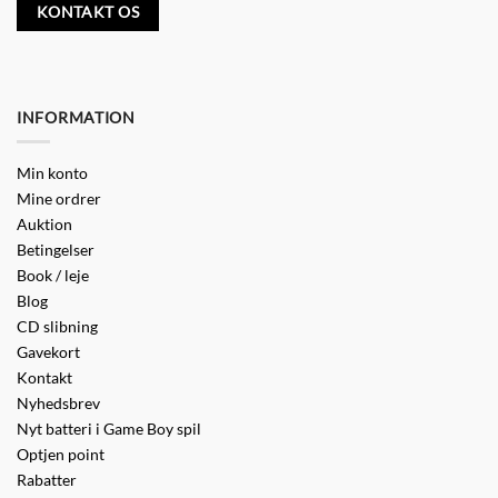
KONTAKT OS
INFORMATION
Min konto
Mine ordrer
Auktion
Betingelser
Book / leje
Blog
CD slibning
Gavekort
Kontakt
Nyhedsbrev
Nyt batteri i Game Boy spil
Optjen point
Rabatter