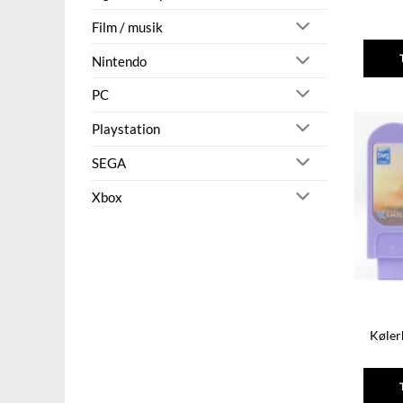
Film / musik
Nintendo
PC
Playstation
SEGA
Xbox
Køler