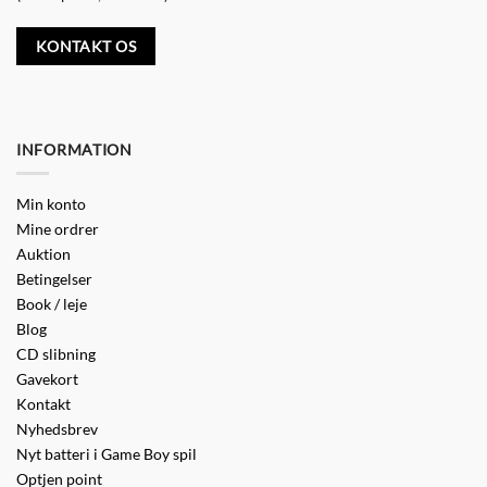
KONTAKT OS
INFORMATION
Min konto
Mine ordrer
Auktion
Betingelser
Book / leje
Blog
CD slibning
Gavekort
Kontakt
Nyhedsbrev
Nyt batteri i Game Boy spil
Optjen point