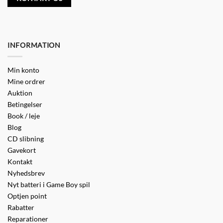
INFORMATION
Min konto
Mine ordrer
Auktion
Betingelser
Book / leje
Blog
CD slibning
Gavekort
Kontakt
Nyhedsbrev
Nyt batteri i Game Boy spil
Optjen point
Rabatter
Reparationer