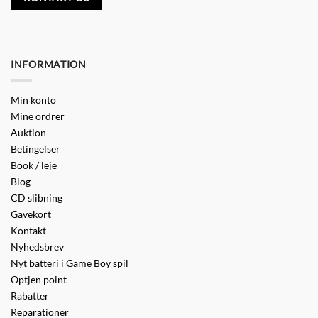
INFORMATION
Min konto
Mine ordrer
Auktion
Betingelser
Book / leje
Blog
CD slibning
Gavekort
Kontakt
Nyhedsbrev
Nyt batteri i Game Boy spil
Optjen point
Rabatter
Reparationer