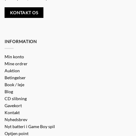
KONTAKT OS
INFORMATION
Min konto
Mine ordrer
Auktion
Betingelser
Book / leje
Blog
CD slibning
Gavekort
Kontakt
Nyhedsbrev
Nyt batteri i Game Boy spil
Optjen point