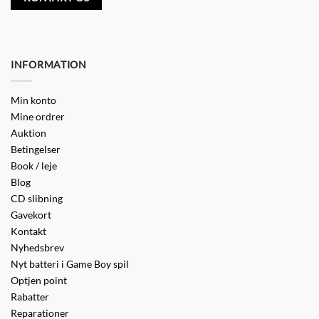
INFORMATION
Min konto
Mine ordrer
Auktion
Betingelser
Book / leje
Blog
CD slibning
Gavekort
Kontakt
Nyhedsbrev
Nyt batteri i Game Boy spil
Optjen point
Rabatter
Reparationer