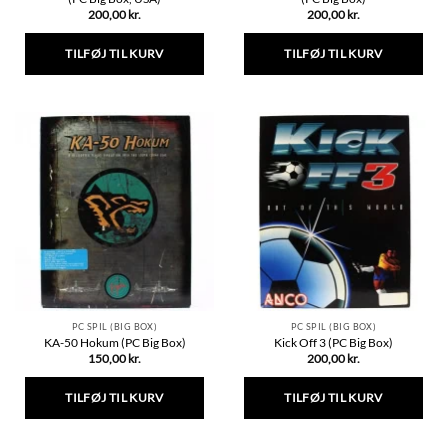
200,00
kr.
200,00
kr.
TILFØJ TIL KURV
TILFØJ TIL KURV
PC SPIL (BIG BOX)
PC SPIL (BIG BOX)
KA-50 Hokum (PC Big Box)
Kick Off 3 (PC Big Box)
150,00
kr.
200,00
kr.
TILFØJ TIL KURV
TILFØJ TIL KURV