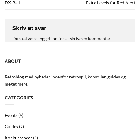
DX-Ball
Extra Levels for Red Alert
Skriv et svar
Du skal være
logget ind
for at skrive en kommentar.
ABOUT
Retroblog med nyheder indenfor retrospil, konsoller, guides og
meget mere.
CATEGORIES
Events
(9)
Guides
(2)
Konkurrencer
(1)