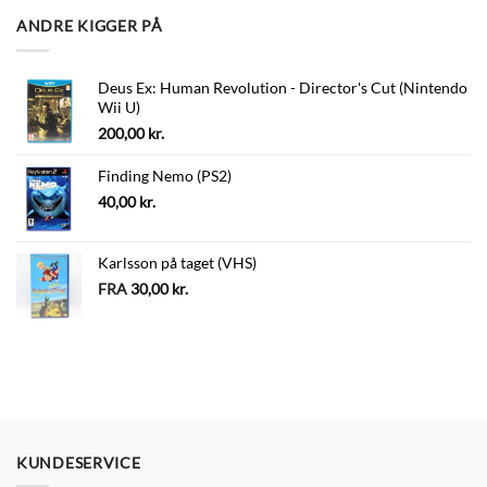
ANDRE KIGGER PÅ
Deus Ex: Human Revolution - Director's Cut (Nintendo
Wii U)
200,00
kr.
Finding Nemo (PS2)
40,00
kr.
Karlsson på taget (VHS)
FRA
30,00
kr.
KUNDESERVICE